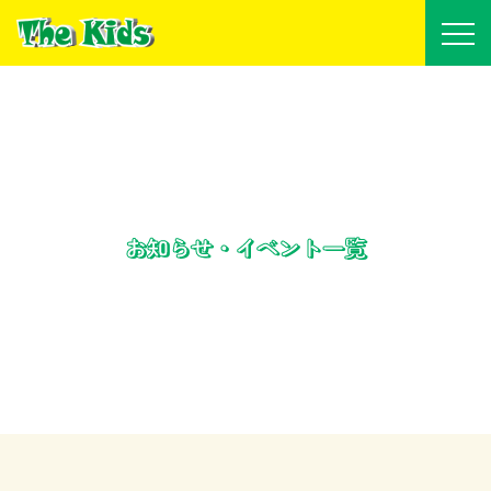
お知らせ・イベント一覧