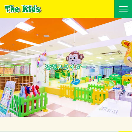
恐竜スライダー