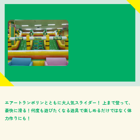
エアートランポリンとともに大人気スライダー！ 上まで登って、
豪快に滑る！何度も遊びたくなる遊具で楽しめるだけではなく体
力作りにも！