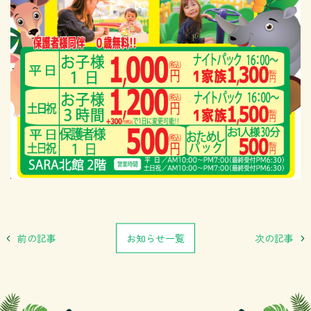
前の記事
お知らせ一覧
次の記事