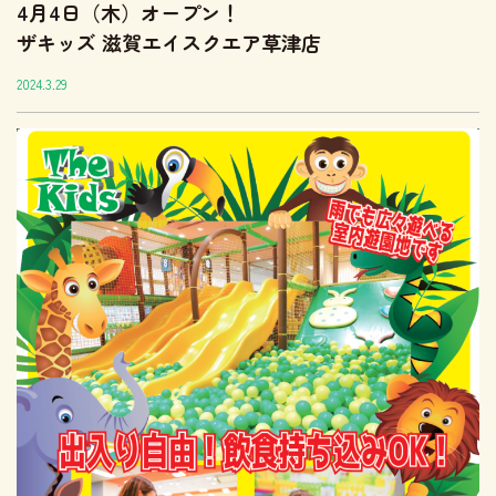
4月4日（木）オープン！
ザキッズ 滋賀エイスクエア草津店
2024.3.29