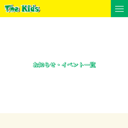
お知らせ・イベント一覧