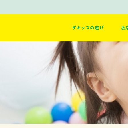
ザキッズの遊び
お