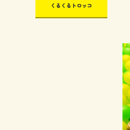
くるくるトロッコ