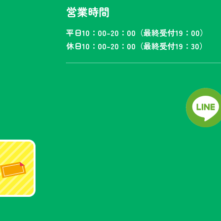
営業時間
平日10：00-20：00（最終受付19：00）
休日10：00-20：00（最終受付19：30）