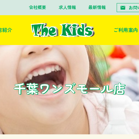
会社概要
求人情報
最新情報
お問
店紹介
ご利用案内
千葉ワンズモール店