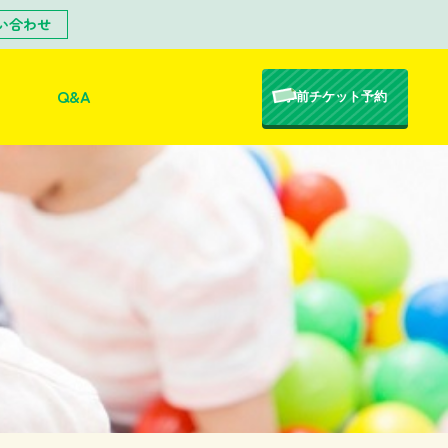
い合わせ
Q&A
事前チケット予約