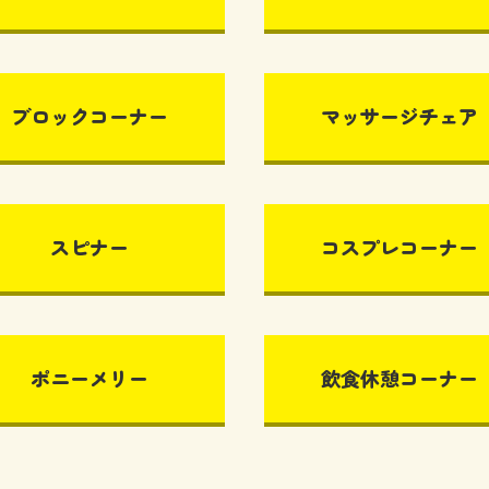
ブロックコーナー
マッサージチェア
スピナー
コスプレコーナー
ポニーメリー
飲食休憩コーナー