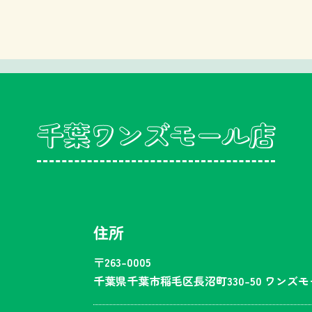
千葉ワンズモール店
住所
〒263-0005
千葉県千葉市稲毛区長沼町330-50 ワンズモ