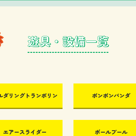
ルダリングトランポリン
ポンポンパンダ
エアースライダー
ボールプール