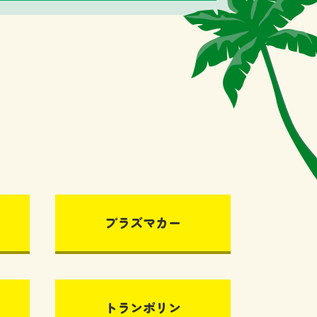
プラズマカー
トランポリン