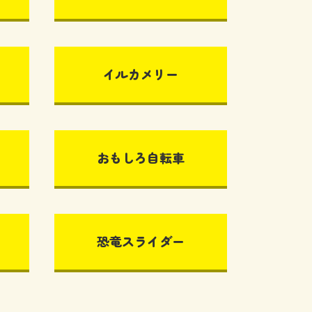
イルカメリー
おもしろ自転車
恐竜スライダー