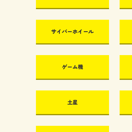
サイバーホイール
ゲーム機
土星