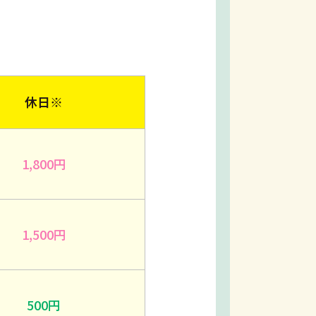
休日※
1,800円
1,500円
500円