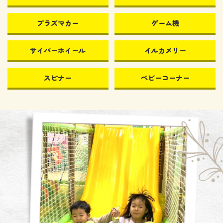
プラズマカー
ゲーム機
サイバーホイール
イルカメリー
スピナー
ベビーコーナー