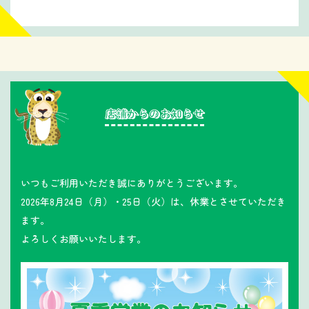
いつもご利用いただき誠にありがとうございます。
2026年8月24日（月）・25日（火）は、休業とさせていただき
ます。
よろしくお願いいたします。