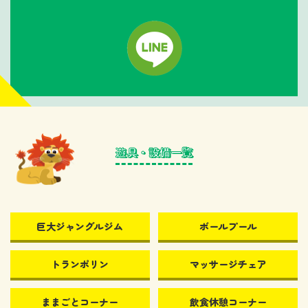
巨大ジャングルジム
ボールプール
トランポリン
マッサージチェア
ままごとコーナー
飲食休憩コーナー