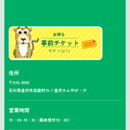
住所
〒920-8583
石川県金沢市武蔵町15-1 金沢エムザ6F・7F
営業時間
10：00-18：30（最終受付18：00）