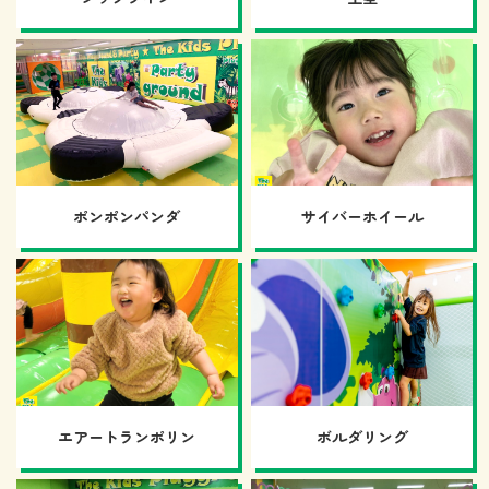
ポンポンパンダ
サイバーホイール
エアートランポリン
ボルダリング