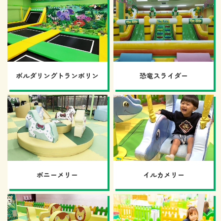
ボルダリングトランポリン
恐竜スライダー
ポニーメリー
イルカメリー