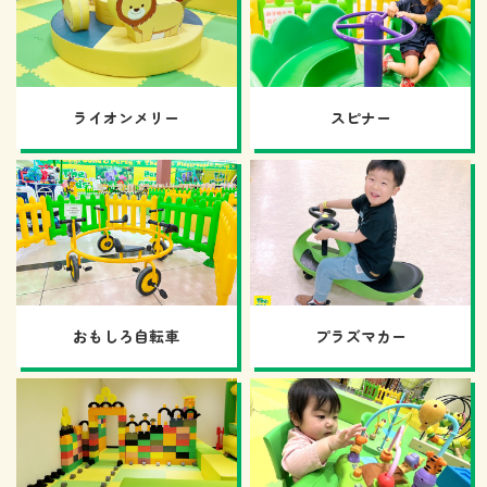
ライオンメリー
スピナー
おもしろ自転車
プラズマカー